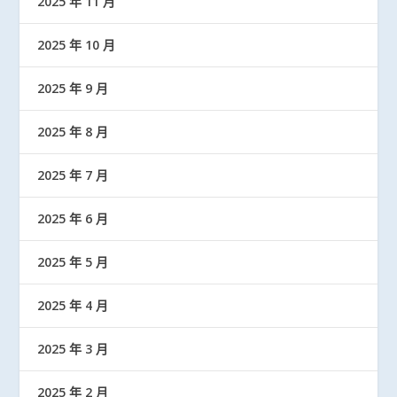
2025 年 11 月
2025 年 10 月
2025 年 9 月
2025 年 8 月
2025 年 7 月
2025 年 6 月
2025 年 5 月
2025 年 4 月
2025 年 3 月
2025 年 2 月