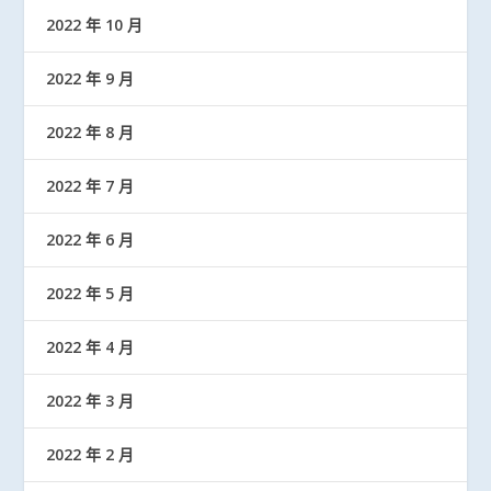
2022 年 10 月
2022 年 9 月
2022 年 8 月
2022 年 7 月
2022 年 6 月
2022 年 5 月
2022 年 4 月
2022 年 3 月
2022 年 2 月