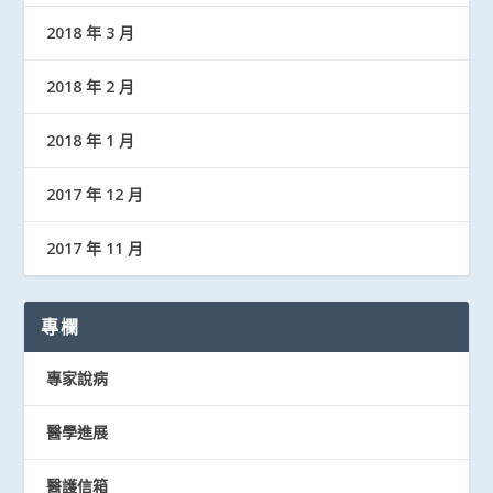
2018 年 3 月
2018 年 2 月
2018 年 1 月
2017 年 12 月
2017 年 11 月
專欄
專家說病
醫學進展
醫護信箱