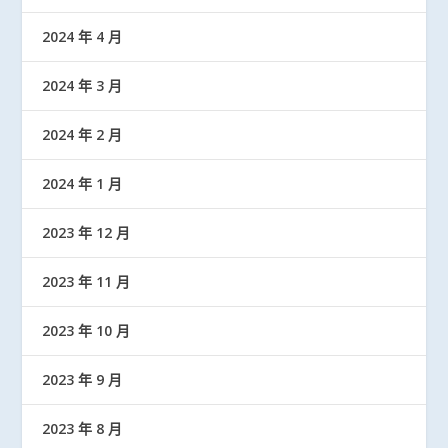
2024 年 4 月
2024 年 3 月
2024 年 2 月
2024 年 1 月
2023 年 12 月
2023 年 11 月
2023 年 10 月
2023 年 9 月
2023 年 8 月