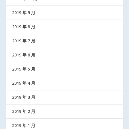
2019 年 9 月
2019 年 8 月
2019 年 7 月
2019 年 6 月
2019 年 5 月
2019 年 4 月
2019 年 3 月
2019 年 2 月
2019 年 1 月