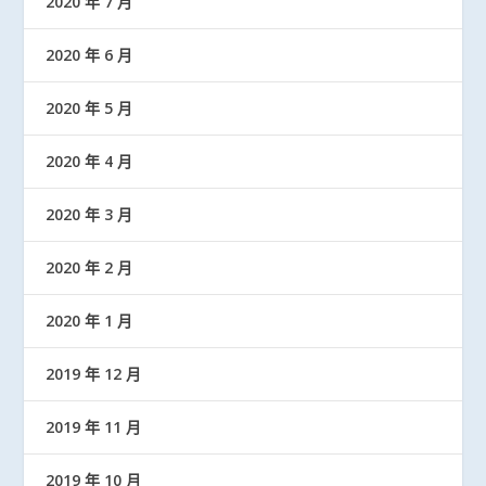
2020 年 7 月
2020 年 6 月
2020 年 5 月
2020 年 4 月
2020 年 3 月
2020 年 2 月
2020 年 1 月
2019 年 12 月
2019 年 11 月
2019 年 10 月