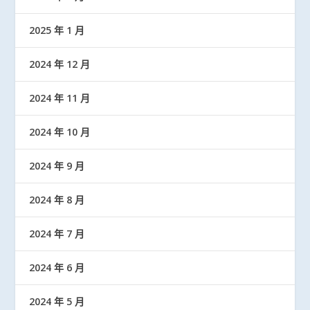
2025 年 1 月
2024 年 12 月
2024 年 11 月
2024 年 10 月
2024 年 9 月
2024 年 8 月
2024 年 7 月
2024 年 6 月
2024 年 5 月