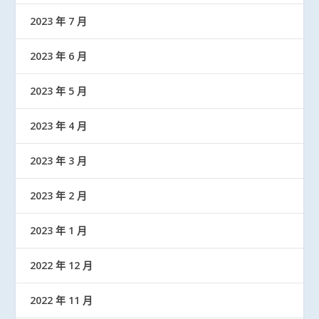
2023 年 7 月
2023 年 6 月
2023 年 5 月
2023 年 4 月
2023 年 3 月
2023 年 2 月
2023 年 1 月
2022 年 12 月
2022 年 11 月