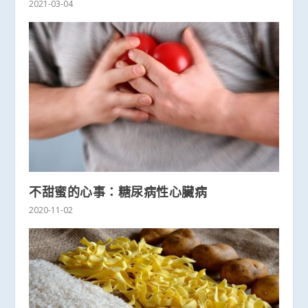
2021-03-04
不甜蜜的心事：糖尿病性心臟病
2020-11-02