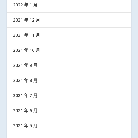
2022 年 1 月
2021 年 12 月
2021 年 11 月
2021 年 10 月
2021 年 9 月
2021 年 8 月
2021 年 7 月
2021 年 6 月
2021 年 5 月