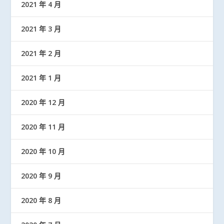
2021 年 4 月
2021 年 3 月
2021 年 2 月
2021 年 1 月
2020 年 12 月
2020 年 11 月
2020 年 10 月
2020 年 9 月
2020 年 8 月