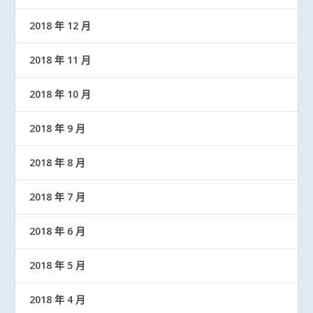
2018 年 12 月
2018 年 11 月
2018 年 10 月
2018 年 9 月
2018 年 8 月
2018 年 7 月
2018 年 6 月
2018 年 5 月
2018 年 4 月