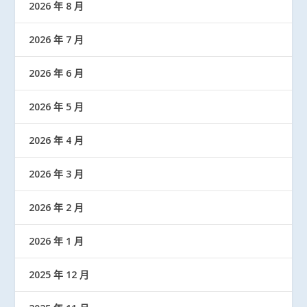
2026 年 8 月
2026 年 7 月
2026 年 6 月
2026 年 5 月
2026 年 4 月
2026 年 3 月
2026 年 2 月
2026 年 1 月
2025 年 12 月