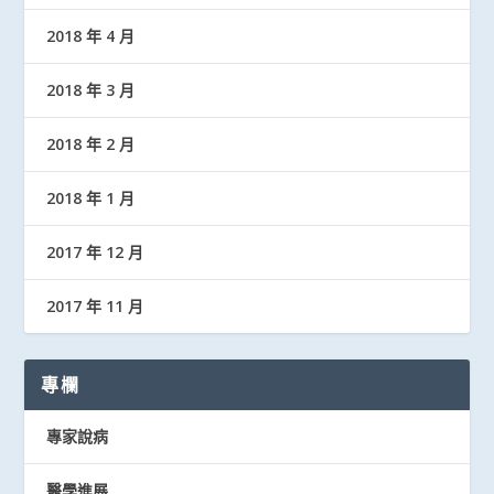
2018 年 4 月
2018 年 3 月
2018 年 2 月
2018 年 1 月
2017 年 12 月
2017 年 11 月
專欄
專家說病
醫學進展