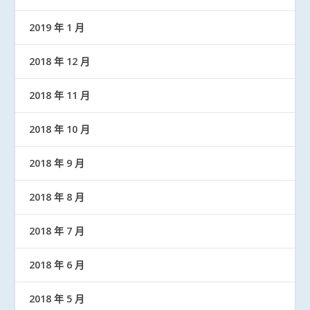
2019 年 1 月
2018 年 12 月
2018 年 11 月
2018 年 10 月
2018 年 9 月
2018 年 8 月
2018 年 7 月
2018 年 6 月
2018 年 5 月