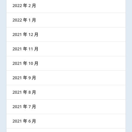
2022 年 2 月
2022 年 1 月
2021 年 12 月
2021 年 11 月
2021 年 10 月
2021 年 9 月
2021 年 8 月
2021 年 7 月
2021 年 6 月