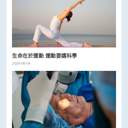
生命在於運動 運動要講科學
2026-08-04