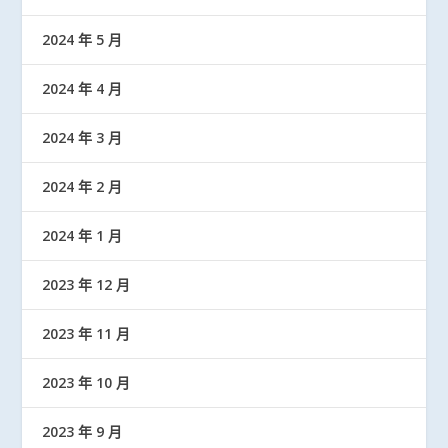
2024 年 5 月
2024 年 4 月
2024 年 3 月
2024 年 2 月
2024 年 1 月
2023 年 12 月
2023 年 11 月
2023 年 10 月
2023 年 9 月