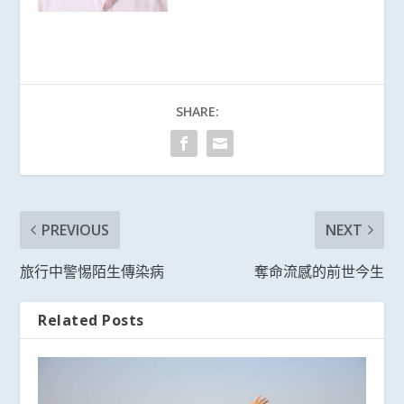
SHARE:
PREVIOUS
NEXT
旅行中警惕陌生傳染病
奪命流感的前世今生
Related Posts