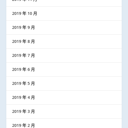
2019 年 10 月
2019 年 9 月
2019 年 8 月
2019 年 7 月
2019 年 6 月
2019 年 5 月
2019 年 4 月
2019 年 3 月
2019 年 2 月