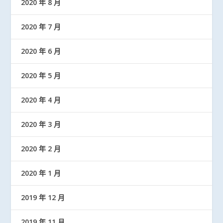
2020 年 8 月
2020 年 7 月
2020 年 6 月
2020 年 5 月
2020 年 4 月
2020 年 3 月
2020 年 2 月
2020 年 1 月
2019 年 12 月
2019 年 11 月