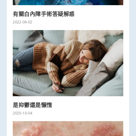
有關白內障手術答疑解惑
2022-06-02
是抑鬱還是懶惰
2025-10-04