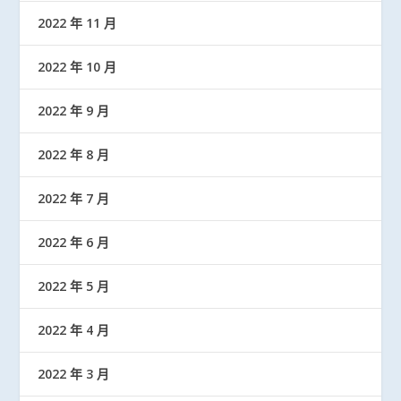
2022 年 11 月
2022 年 10 月
2022 年 9 月
2022 年 8 月
2022 年 7 月
2022 年 6 月
2022 年 5 月
2022 年 4 月
2022 年 3 月