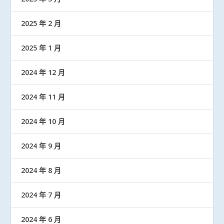
2025 年 2 月
2025 年 1 月
2024 年 12 月
2024 年 11 月
2024 年 10 月
2024 年 9 月
2024 年 8 月
2024 年 7 月
2024 年 6 月