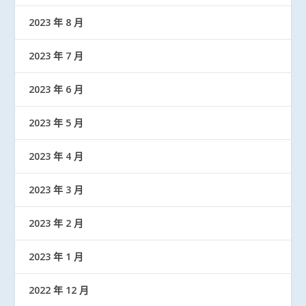
2023 年 8 月
2023 年 7 月
2023 年 6 月
2023 年 5 月
2023 年 4 月
2023 年 3 月
2023 年 2 月
2023 年 1 月
2022 年 12 月