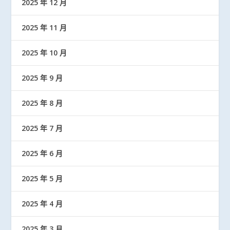
2025 年 12 月
2025 年 11 月
2025 年 10 月
2025 年 9 月
2025 年 8 月
2025 年 7 月
2025 年 6 月
2025 年 5 月
2025 年 4 月
2025 年 3 月