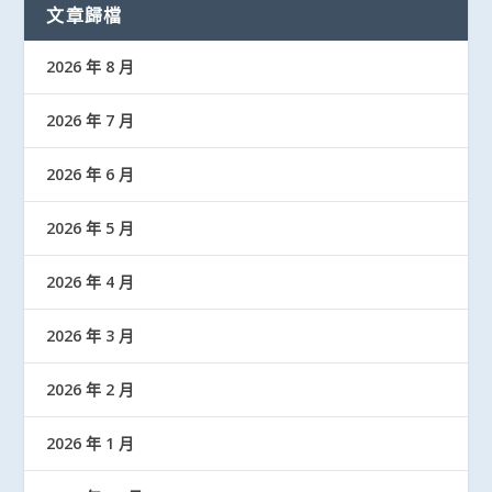
文章歸檔
2026 年 8 月
2026 年 7 月
2026 年 6 月
2026 年 5 月
2026 年 4 月
2026 年 3 月
2026 年 2 月
2026 年 1 月