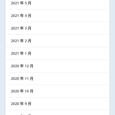
2021 年 5 月
2021 年 4 月
2021 年 3 月
2021 年 2 月
2021 年 1 月
2020 年 12 月
2020 年 11 月
2020 年 10 月
2020 年 9 月