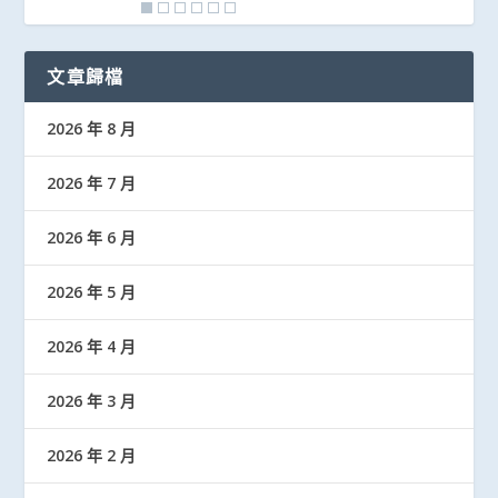
文章歸檔
2026 年 8 月
2026 年 7 月
2026 年 6 月
2026 年 5 月
2026 年 4 月
2026 年 3 月
2026 年 2 月