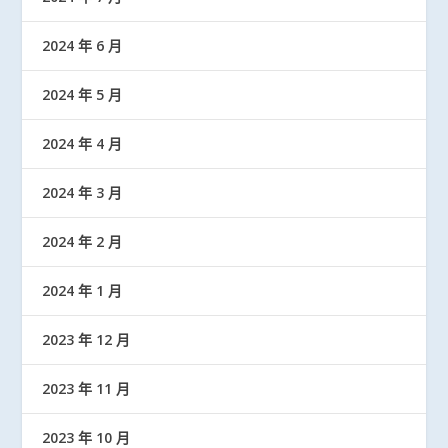
2024 年 6 月
2024 年 5 月
2024 年 4 月
2024 年 3 月
2024 年 2 月
2024 年 1 月
2023 年 12 月
2023 年 11 月
2023 年 10 月