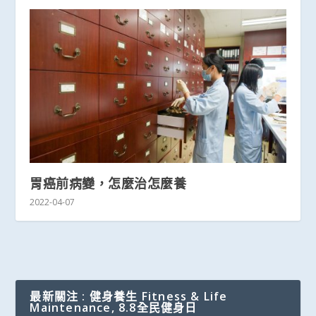
胃癌前病變，怎麼治怎麼養
2022-04-07
最新關注 : 健身養生 Fitness & Life
Maintenance, 8.8全民健身日