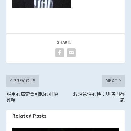
SHARE:
PREVIOUS
NEXT
服用心痛定會引起心肌梗
救治急性心梗：與時間賽
死嗎
跑
Related Posts