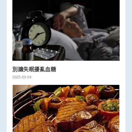
別讓失眠擾亂血糖
2025-03-04