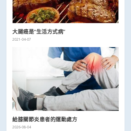
大腸癌是“生活方式病”
2021-04-07
給膝關節炎患者的運動處方
2026-08-04