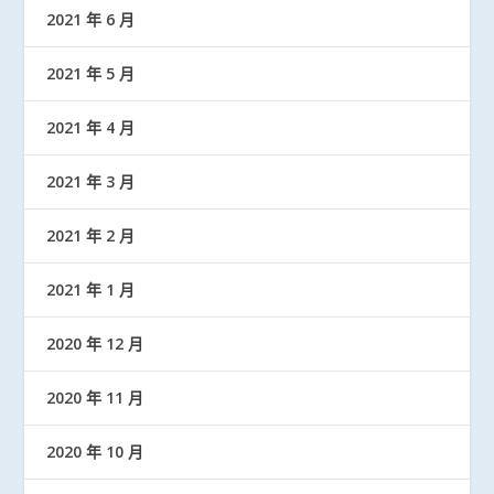
2021 年 6 月
2021 年 5 月
2021 年 4 月
2021 年 3 月
2021 年 2 月
2021 年 1 月
2020 年 12 月
2020 年 11 月
2020 年 10 月