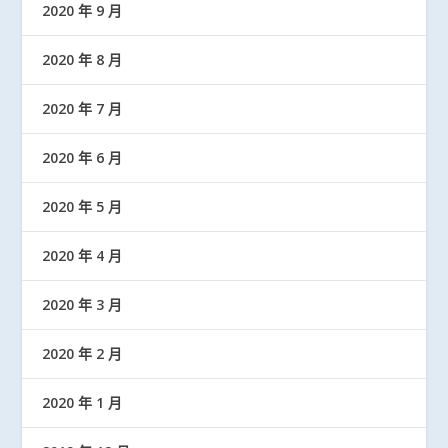
2020 年 9 月
2020 年 8 月
2020 年 7 月
2020 年 6 月
2020 年 5 月
2020 年 4 月
2020 年 3 月
2020 年 2 月
2020 年 1 月