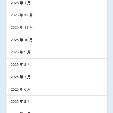
2026 年 1 月
2025 年 12 月
2025 年 11 月
2025 年 10 月
2025 年 9 月
2025 年 8 月
2025 年 7 月
2025 年 6 月
2025 年 5 月