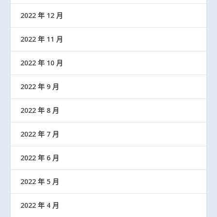
2022 年 12 月
2022 年 11 月
2022 年 10 月
2022 年 9 月
2022 年 8 月
2022 年 7 月
2022 年 6 月
2022 年 5 月
2022 年 4 月