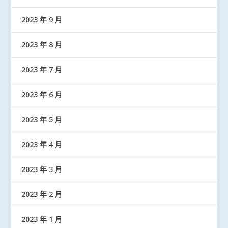
2023 年 9 月
2023 年 8 月
2023 年 7 月
2023 年 6 月
2023 年 5 月
2023 年 4 月
2023 年 3 月
2023 年 2 月
2023 年 1 月