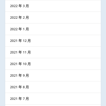
2022 年 3 月
2022 年 2 月
2022 年 1 月
2021 年 12 月
2021 年 11 月
2021 年 10 月
2021 年 9 月
2021 年 8 月
2021 年 7 月