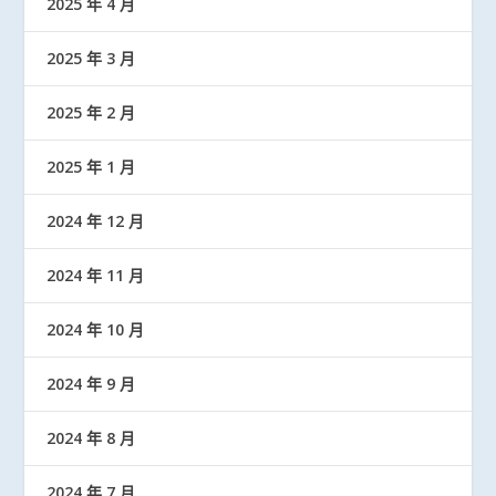
2025 年 4 月
2025 年 3 月
2025 年 2 月
2025 年 1 月
2024 年 12 月
2024 年 11 月
2024 年 10 月
2024 年 9 月
2024 年 8 月
2024 年 7 月