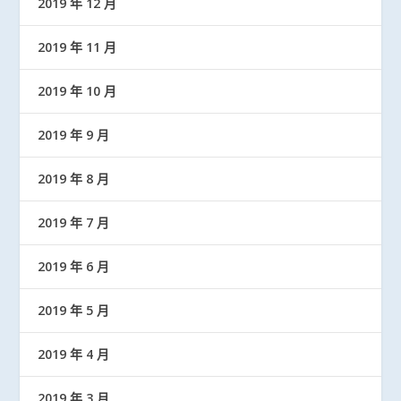
2019 年 12 月
2019 年 11 月
2019 年 10 月
2019 年 9 月
2019 年 8 月
2019 年 7 月
2019 年 6 月
2019 年 5 月
2019 年 4 月
2019 年 3 月