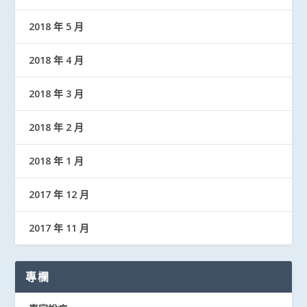
2018 年 5 月
2018 年 4 月
2018 年 3 月
2018 年 2 月
2018 年 1 月
2017 年 12 月
2017 年 11 月
專欄