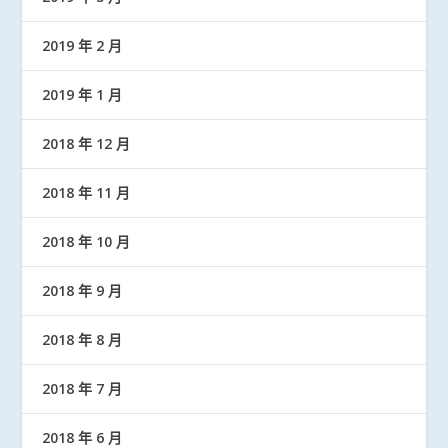
2019 年 2 月
2019 年 1 月
2018 年 12 月
2018 年 11 月
2018 年 10 月
2018 年 9 月
2018 年 8 月
2018 年 7 月
2018 年 6 月