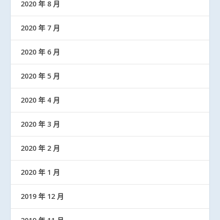
2020 年 8 月
2020 年 7 月
2020 年 6 月
2020 年 5 月
2020 年 4 月
2020 年 3 月
2020 年 2 月
2020 年 1 月
2019 年 12 月