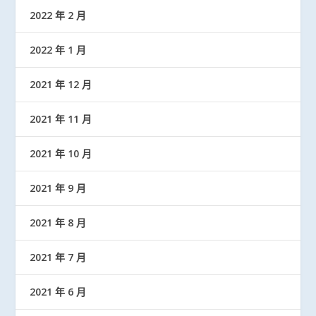
2022 年 2 月
2022 年 1 月
2021 年 12 月
2021 年 11 月
2021 年 10 月
2021 年 9 月
2021 年 8 月
2021 年 7 月
2021 年 6 月