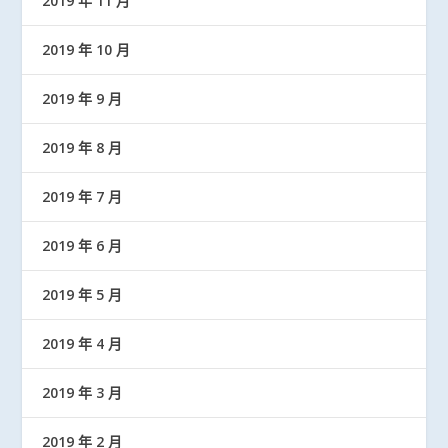
2019 年 11 月
2019 年 10 月
2019 年 9 月
2019 年 8 月
2019 年 7 月
2019 年 6 月
2019 年 5 月
2019 年 4 月
2019 年 3 月
2019 年 2 月