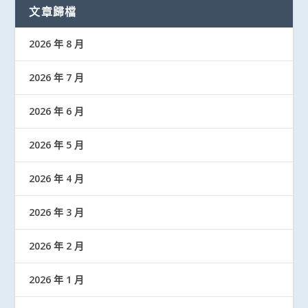
文章歸檔
2026 年 8 月
2026 年 7 月
2026 年 6 月
2026 年 5 月
2026 年 4 月
2026 年 3 月
2026 年 2 月
2026 年 1 月