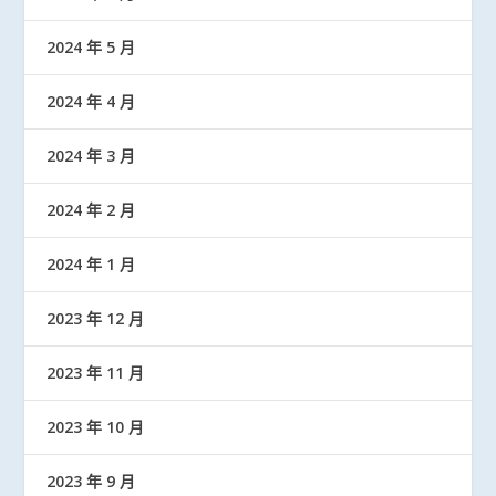
2024 年 5 月
2024 年 4 月
2024 年 3 月
2024 年 2 月
2024 年 1 月
2023 年 12 月
2023 年 11 月
2023 年 10 月
2023 年 9 月