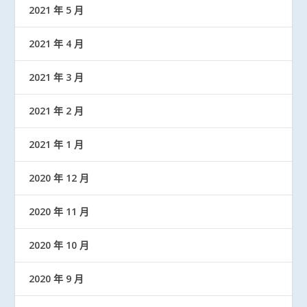
2021 年 5 月
2021 年 4 月
2021 年 3 月
2021 年 2 月
2021 年 1 月
2020 年 12 月
2020 年 11 月
2020 年 10 月
2020 年 9 月