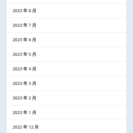
2023 年 8 月
2023 年 7 月
2023 年 6 月
2023 年 5 月
2023 年 4 月
2023 年 3 月
2023 年 2 月
2023 年 1 月
2022 年 12 月