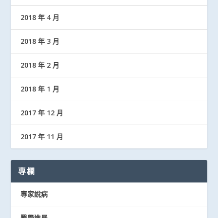
2018 年 4 月
2018 年 3 月
2018 年 2 月
2018 年 1 月
2017 年 12 月
2017 年 11 月
專欄
專家說病
醫學進展