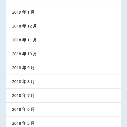
2019 年 1 月
2018 年 12 月
2018 年 11 月
2018 年 10 月
2018 年 9 月
2018 年 8 月
2018 年 7 月
2018 年 6 月
2018 年 5 月