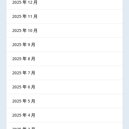
2025 年 12 月
2025 年 11 月
2025 年 10 月
2025 年 9 月
2025 年 8 月
2025 年 7 月
2025 年 6 月
2025 年 5 月
2025 年 4 月