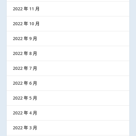
2022 年 11 月
2022 年 10 月
2022 年 9 月
2022 年 8 月
2022 年 7 月
2022 年 6 月
2022 年 5 月
2022 年 4 月
2022 年 3 月