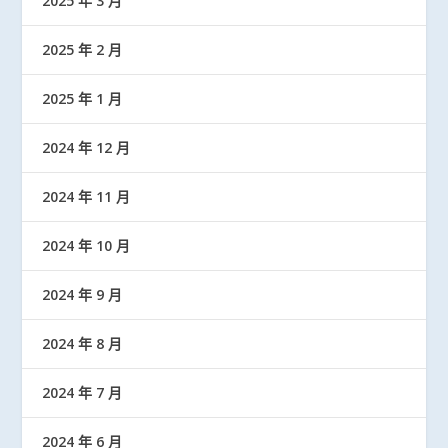
2025 年 3 月
2025 年 2 月
2025 年 1 月
2024 年 12 月
2024 年 11 月
2024 年 10 月
2024 年 9 月
2024 年 8 月
2024 年 7 月
2024 年 6 月