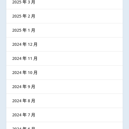
2025 年 3 月
2025 年 2 月
2025 年 1 月
2024 年 12 月
2024 年 11 月
2024 年 10 月
2024 年 9 月
2024 年 8 月
2024 年 7 月
2024 年 6 月