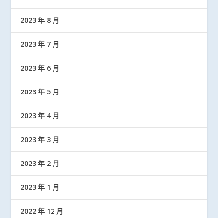
2023 年 8 月
2023 年 7 月
2023 年 6 月
2023 年 5 月
2023 年 4 月
2023 年 3 月
2023 年 2 月
2023 年 1 月
2022 年 12 月