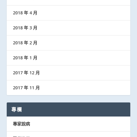
2018 年 4 月
2018 年 3 月
2018 年 2 月
2018 年 1 月
2017 年 12 月
2017 年 11 月
專欄
專家說病