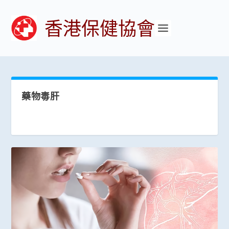
香港保健協會
藥物毒肝