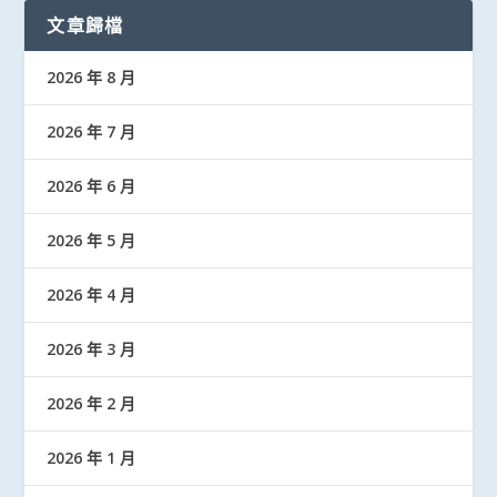
文章歸檔
2026 年 8 月
2026 年 7 月
2026 年 6 月
2026 年 5 月
2026 年 4 月
2026 年 3 月
2026 年 2 月
2026 年 1 月