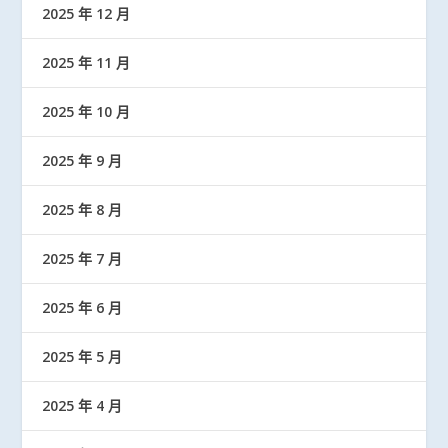
2025 年 12 月
2025 年 11 月
2025 年 10 月
2025 年 9 月
2025 年 8 月
2025 年 7 月
2025 年 6 月
2025 年 5 月
2025 年 4 月