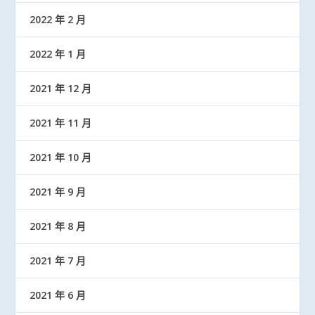
2022 年 2 月
2022 年 1 月
2021 年 12 月
2021 年 11 月
2021 年 10 月
2021 年 9 月
2021 年 8 月
2021 年 7 月
2021 年 6 月