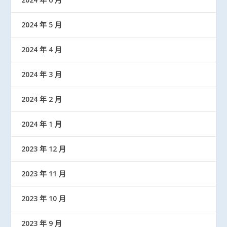
2024 年 5 月
2024 年 4 月
2024 年 3 月
2024 年 2 月
2024 年 1 月
2023 年 12 月
2023 年 11 月
2023 年 10 月
2023 年 9 月