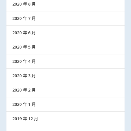
2020 年 8 月
2020 年 7 月
2020 年 6 月
2020 年 5 月
2020 年 4 月
2020 年 3 月
2020 年 2 月
2020 年 1 月
2019 年 12 月