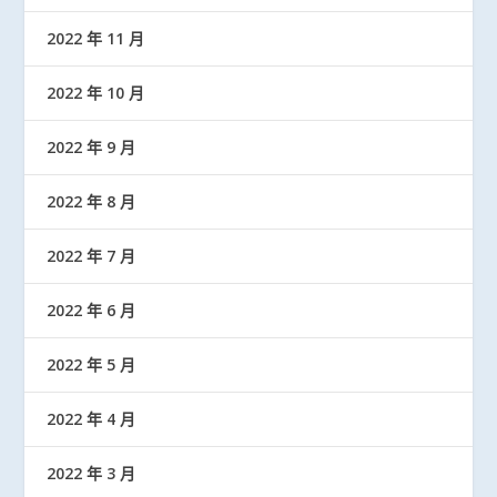
2022 年 11 月
2022 年 10 月
2022 年 9 月
2022 年 8 月
2022 年 7 月
2022 年 6 月
2022 年 5 月
2022 年 4 月
2022 年 3 月