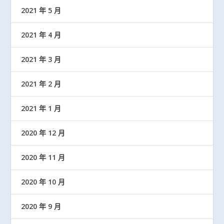
2021 年 5 月
2021 年 4 月
2021 年 3 月
2021 年 2 月
2021 年 1 月
2020 年 12 月
2020 年 11 月
2020 年 10 月
2020 年 9 月