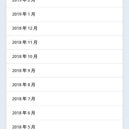
2019 年 1 月
2018 年 12 月
2018 年 11 月
2018 年 10 月
2018 年 9 月
2018 年 8 月
2018 年 7 月
2018 年 6 月
2018 年 5 月