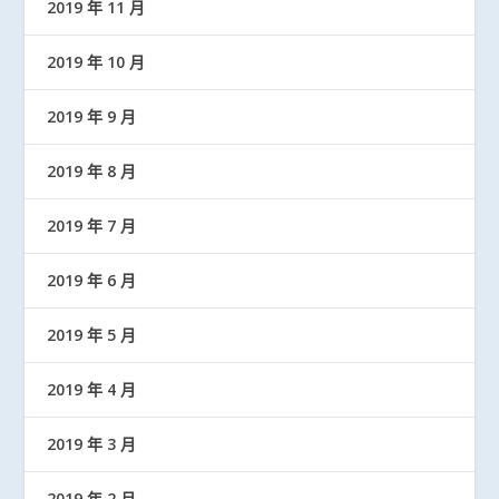
2019 年 11 月
2019 年 10 月
2019 年 9 月
2019 年 8 月
2019 年 7 月
2019 年 6 月
2019 年 5 月
2019 年 4 月
2019 年 3 月
2019 年 2 月