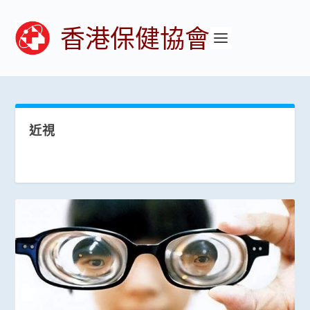
香港保健協會
近視