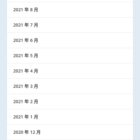
2021 年 8 月
2021 年 7 月
2021 年 6 月
2021 年 5 月
2021 年 4 月
2021 年 3 月
2021 年 2 月
2021 年 1 月
2020 年 12 月