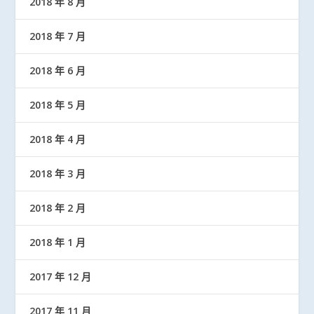
2018 年 8 月
2018 年 7 月
2018 年 6 月
2018 年 5 月
2018 年 4 月
2018 年 3 月
2018 年 2 月
2018 年 1 月
2017 年 12 月
2017 年 11 月