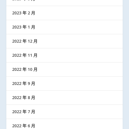
2023 年 2 月
2023 年 1 月
2022 年 12 月
2022 年 11 月
2022 年 10 月
2022 年 9 月
2022 年 8 月
2022 年 7 月
2022 年 6 月