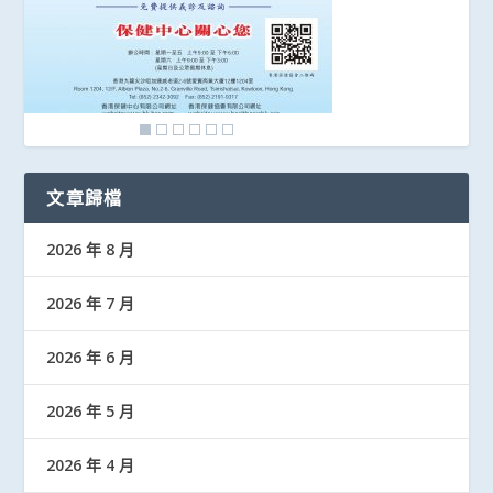
文章歸檔
2026 年 8 月
2026 年 7 月
2026 年 6 月
2026 年 5 月
2026 年 4 月