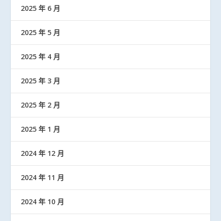
2025 年 6 月
2025 年 5 月
2025 年 4 月
2025 年 3 月
2025 年 2 月
2025 年 1 月
2024 年 12 月
2024 年 11 月
2024 年 10 月