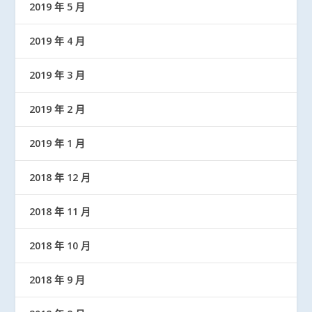
2019 年 5 月
2019 年 4 月
2019 年 3 月
2019 年 2 月
2019 年 1 月
2018 年 12 月
2018 年 11 月
2018 年 10 月
2018 年 9 月