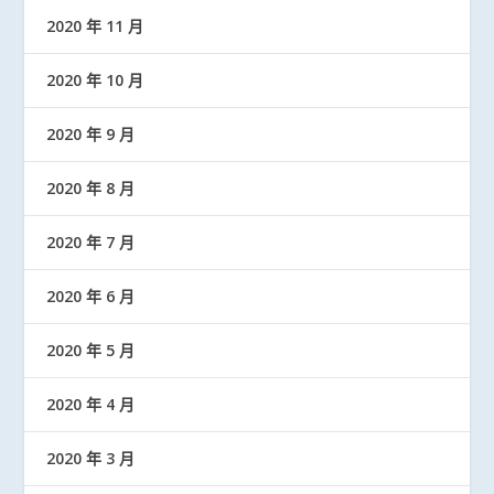
2020 年 11 月
2020 年 10 月
2020 年 9 月
2020 年 8 月
2020 年 7 月
2020 年 6 月
2020 年 5 月
2020 年 4 月
2020 年 3 月