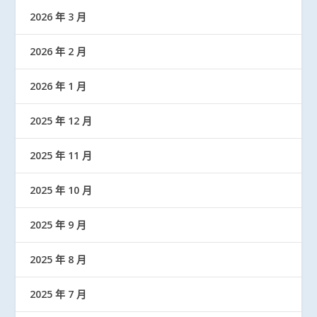
2026 年 3 月
2026 年 2 月
2026 年 1 月
2025 年 12 月
2025 年 11 月
2025 年 10 月
2025 年 9 月
2025 年 8 月
2025 年 7 月