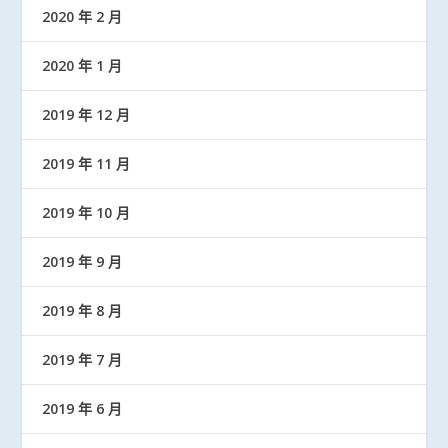
2020 年 2 月
2020 年 1 月
2019 年 12 月
2019 年 11 月
2019 年 10 月
2019 年 9 月
2019 年 8 月
2019 年 7 月
2019 年 6 月