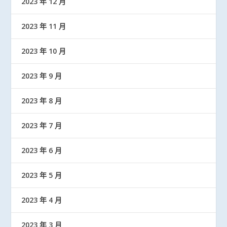
2023 年 12 月
2023 年 11 月
2023 年 10 月
2023 年 9 月
2023 年 8 月
2023 年 7 月
2023 年 6 月
2023 年 5 月
2023 年 4 月
2023 年 3 月