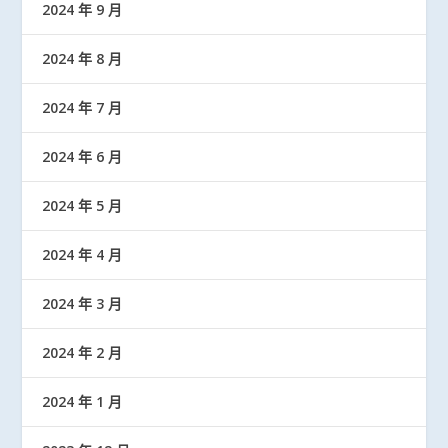
2024 年 9 月
2024 年 8 月
2024 年 7 月
2024 年 6 月
2024 年 5 月
2024 年 4 月
2024 年 3 月
2024 年 2 月
2024 年 1 月