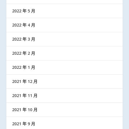
2022 年 5 月
2022 年 4 月
2022 年 3 月
2022 年 2 月
2022 年 1 月
2021 年 12 月
2021 年 11 月
2021 年 10 月
2021 年 9 月