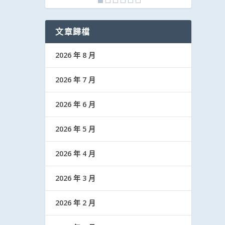
文章歸檔
2026 年 8 月
2026 年 7 月
2026 年 6 月
2026 年 5 月
2026 年 4 月
2026 年 3 月
2026 年 2 月