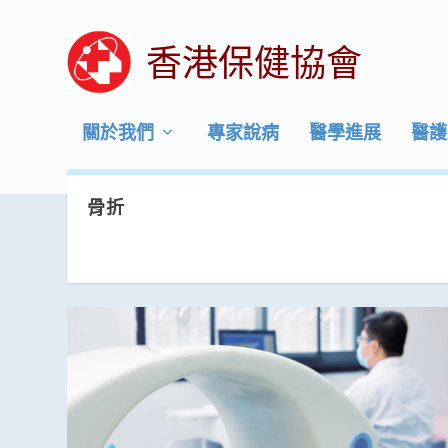
香港保健協會
關於我們
專家說病
醫學進展
醫護
骨折