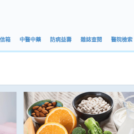
信箱
中醫中藥
防病益壽
雜誌查閱
醫院檢索