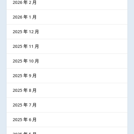
2026 年 2 月
2026 年 1 月
2025 年 12 月
2025 年 11 月
2025 年 10 月
2025 年 9 月
2025 年 8 月
2025 年 7 月
2025 年 6 月