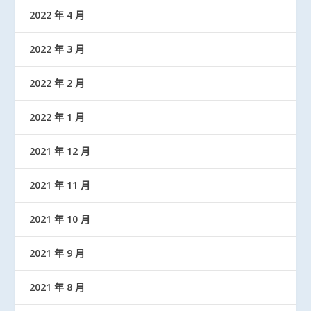
2022 年 4 月
2022 年 3 月
2022 年 2 月
2022 年 1 月
2021 年 12 月
2021 年 11 月
2021 年 10 月
2021 年 9 月
2021 年 8 月