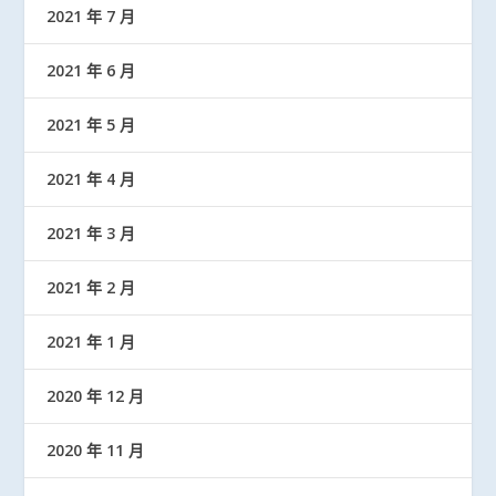
2021 年 7 月
2021 年 6 月
2021 年 5 月
2021 年 4 月
2021 年 3 月
2021 年 2 月
2021 年 1 月
2020 年 12 月
2020 年 11 月