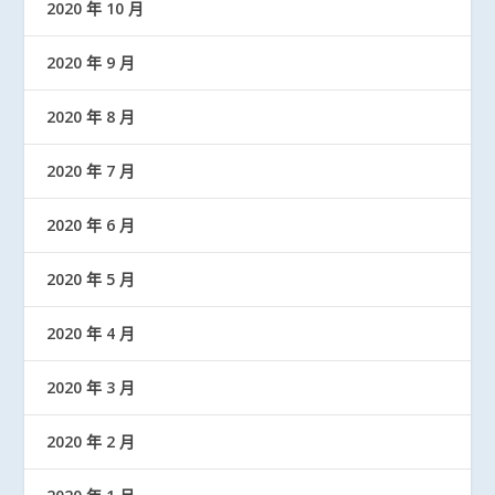
2020 年 10 月
2020 年 9 月
2020 年 8 月
2020 年 7 月
2020 年 6 月
2020 年 5 月
2020 年 4 月
2020 年 3 月
2020 年 2 月