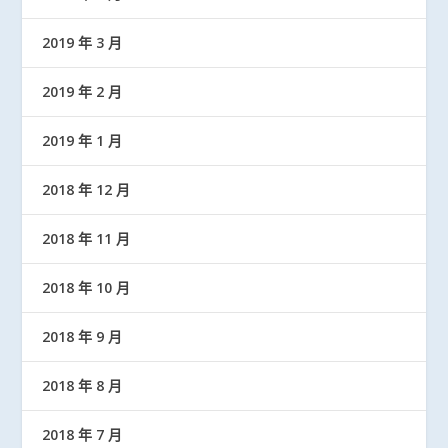
2019 年 3 月
2019 年 2 月
2019 年 1 月
2018 年 12 月
2018 年 11 月
2018 年 10 月
2018 年 9 月
2018 年 8 月
2018 年 7 月