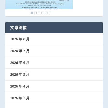
文章歸檔
2026 年 8 月
2026 年 7 月
2026 年 6 月
2026 年 5 月
2026 年 4 月
2026 年 3 月