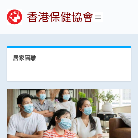
香港保健協會
居家隔離