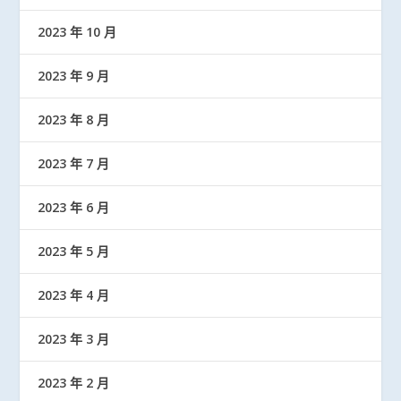
2023 年 10 月
2023 年 9 月
2023 年 8 月
2023 年 7 月
2023 年 6 月
2023 年 5 月
2023 年 4 月
2023 年 3 月
2023 年 2 月