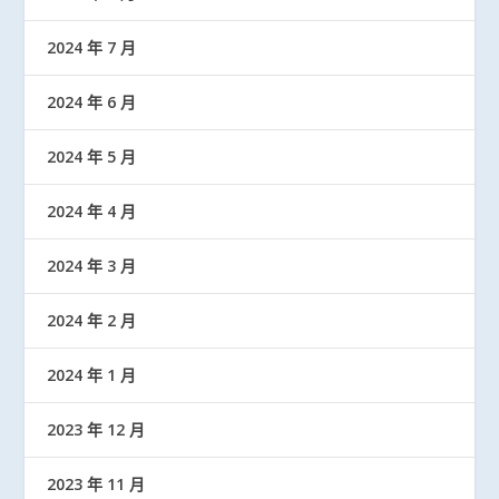
2024 年 7 月
2024 年 6 月
2024 年 5 月
2024 年 4 月
2024 年 3 月
2024 年 2 月
2024 年 1 月
2023 年 12 月
2023 年 11 月