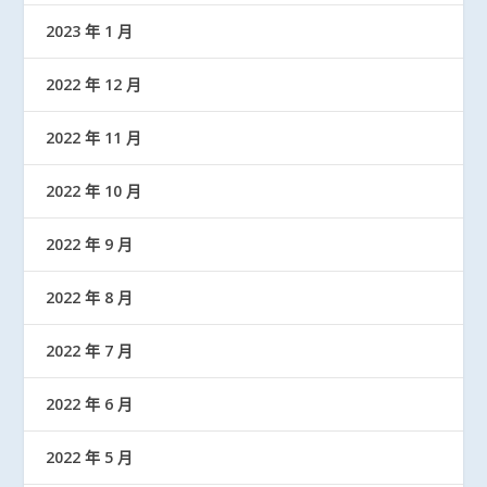
2023 年 1 月
2022 年 12 月
2022 年 11 月
2022 年 10 月
2022 年 9 月
2022 年 8 月
2022 年 7 月
2022 年 6 月
2022 年 5 月