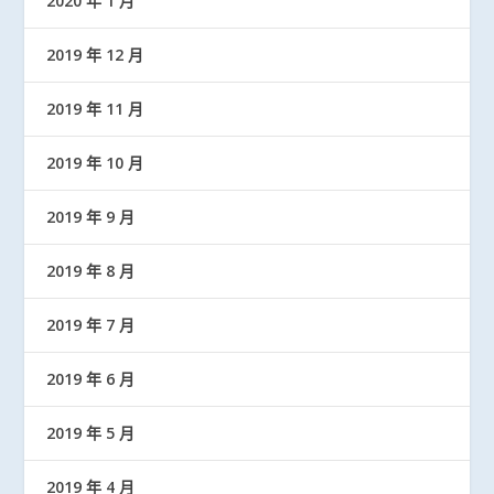
2020 年 1 月
2019 年 12 月
2019 年 11 月
2019 年 10 月
2019 年 9 月
2019 年 8 月
2019 年 7 月
2019 年 6 月
2019 年 5 月
2019 年 4 月