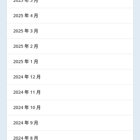
2025 年 5 月
2025 年 4 月
2025 年 3 月
2025 年 2 月
2025 年 1 月
2024 年 12 月
2024 年 11 月
2024 年 10 月
2024 年 9 月
2024 年 8 月