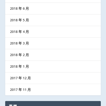
2018 年 6 月
2018 年 5 月
2018 年 4 月
2018 年 3 月
2018 年 2 月
2018 年 1 月
2017 年 12 月
2017 年 11 月