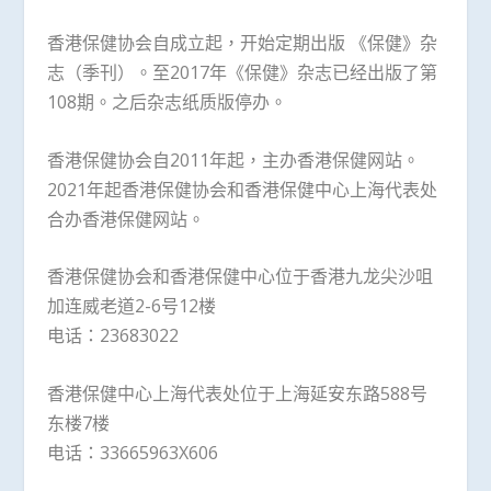
香港保健协会自成立起，开始定期出版 《保健》杂
志（季刊）。至2017年《保健》杂志已经出版了第
108期。之后杂志纸质版停办。
香港保健协会自2011年起，主办香港保健网站。
2021年起香港保健协会和香港保健中心上海代表处
合办香港保健网站。
香港保健协会和香港保健中心位于香港九龙尖沙咀
加连威老道2-6号12楼
电话：23683022
香港保健中心上海代表处位于上海延安东路588号
东楼7楼
电话：33665963X606