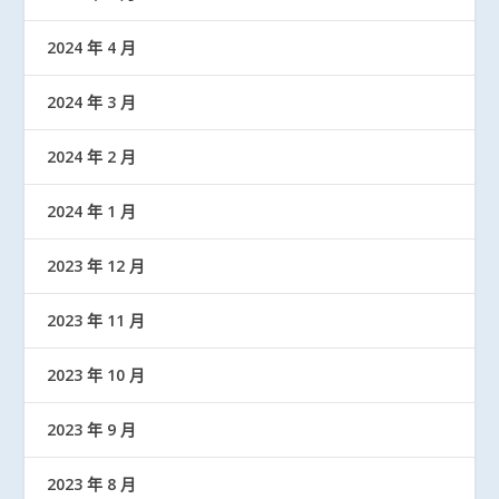
2024 年 4 月
2024 年 3 月
2024 年 2 月
2024 年 1 月
2023 年 12 月
2023 年 11 月
2023 年 10 月
2023 年 9 月
2023 年 8 月