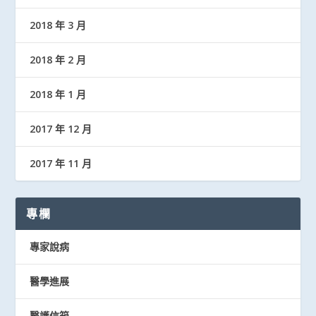
2018 年 3 月
2018 年 2 月
2018 年 1 月
2017 年 12 月
2017 年 11 月
專欄
專家說病
醫學進展
醫護信箱