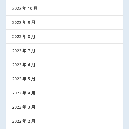
2022 年 10 月
2022 年 9 月
2022 年 8 月
2022 年 7 月
2022 年 6 月
2022 年 5 月
2022 年 4 月
2022 年 3 月
2022 年 2 月