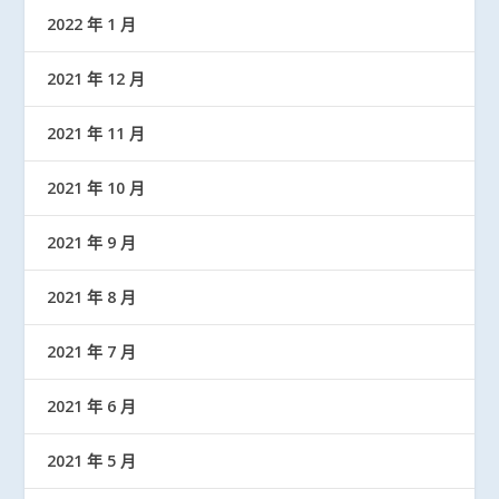
2022 年 1 月
2021 年 12 月
2021 年 11 月
2021 年 10 月
2021 年 9 月
2021 年 8 月
2021 年 7 月
2021 年 6 月
2021 年 5 月