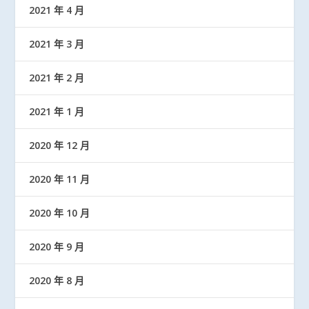
2021 年 4 月
2021 年 3 月
2021 年 2 月
2021 年 1 月
2020 年 12 月
2020 年 11 月
2020 年 10 月
2020 年 9 月
2020 年 8 月