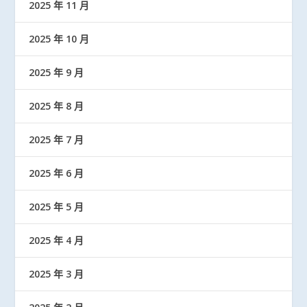
2025 年 11 月
2025 年 10 月
2025 年 9 月
2025 年 8 月
2025 年 7 月
2025 年 6 月
2025 年 5 月
2025 年 4 月
2025 年 3 月