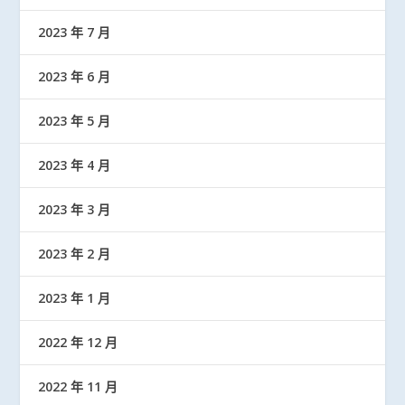
2023 年 7 月
2023 年 6 月
2023 年 5 月
2023 年 4 月
2023 年 3 月
2023 年 2 月
2023 年 1 月
2022 年 12 月
2022 年 11 月