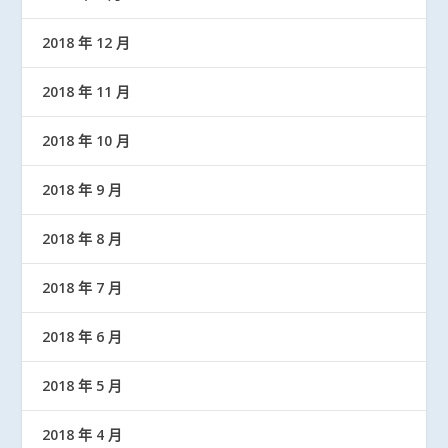
2018 年 12 月
2018 年 11 月
2018 年 10 月
2018 年 9 月
2018 年 8 月
2018 年 7 月
2018 年 6 月
2018 年 5 月
2018 年 4 月