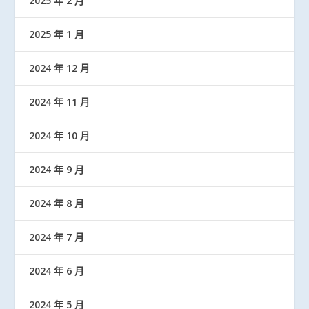
2025 年 2 月
2025 年 1 月
2024 年 12 月
2024 年 11 月
2024 年 10 月
2024 年 9 月
2024 年 8 月
2024 年 7 月
2024 年 6 月
2024 年 5 月