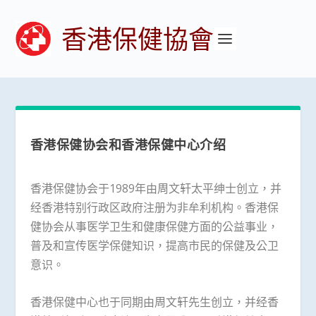
香港保健協會
香港保健协会和香港保健中心介绍
香港保健协会于1989年由周文轩太平绅士创立，并
经香港特别行政区政府注册为非牟利机构。香港保
健协会从事医学卫生和健康保健方面的公益事业，
普及和宣传医学保健知识，提高市民的保健及公卫
意识。
香港保健中心也于同期由周文轩先生创立，并经香