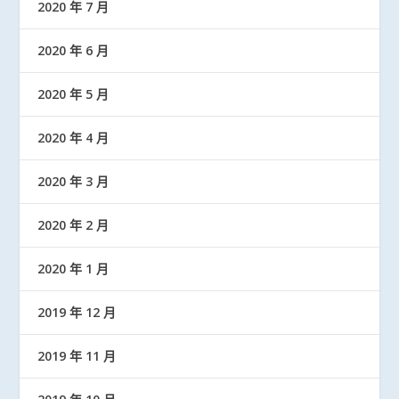
2020 年 7 月
2020 年 6 月
2020 年 5 月
2020 年 4 月
2020 年 3 月
2020 年 2 月
2020 年 1 月
2019 年 12 月
2019 年 11 月