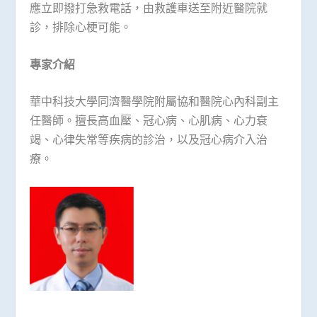
應立即撥打急救電話，由救護車送至附近醫院就
診，排除心梗可能。
專家介紹
華中科技大學同濟醫學院附屬協和醫院心內科副主
任醫師。擅長高血壓、冠心病、心肌病、心力衰
竭、心律失常等疾病的診治，以及冠心病介入治
療。