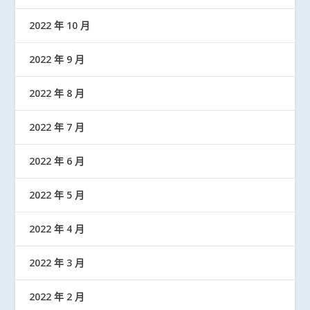
2022 年 10 月
2022 年 9 月
2022 年 8 月
2022 年 7 月
2022 年 6 月
2022 年 5 月
2022 年 4 月
2022 年 3 月
2022 年 2 月