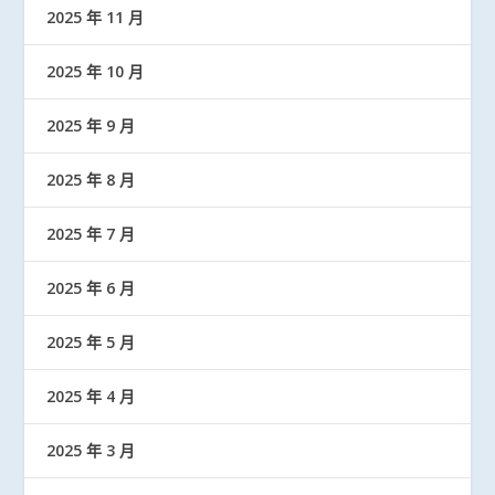
2025 年 11 月
2025 年 10 月
2025 年 9 月
2025 年 8 月
2025 年 7 月
2025 年 6 月
2025 年 5 月
2025 年 4 月
2025 年 3 月