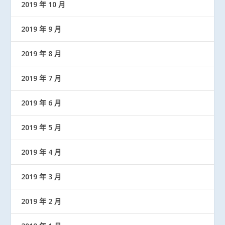
2019 年 10 月
2019 年 9 月
2019 年 8 月
2019 年 7 月
2019 年 6 月
2019 年 5 月
2019 年 4 月
2019 年 3 月
2019 年 2 月