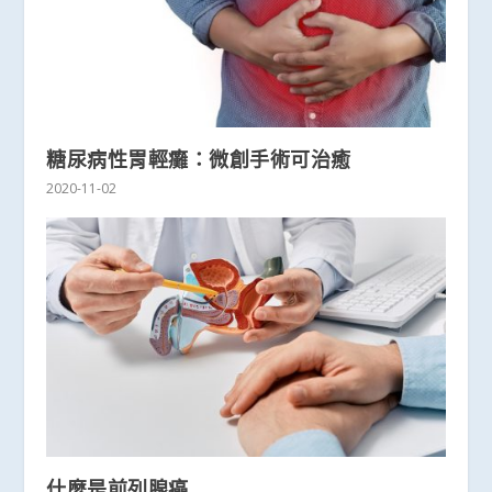
糖尿病性胃輕癱：微創手術可治癒
2020-11-02
什麼是前列腺癌