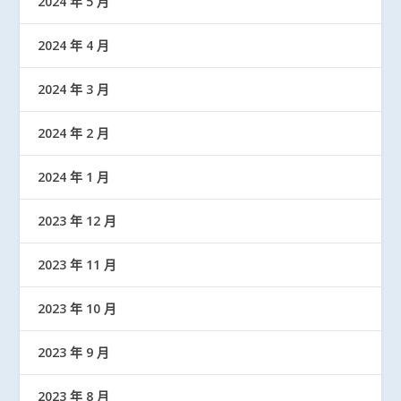
2024 年 5 月
2024 年 4 月
2024 年 3 月
2024 年 2 月
2024 年 1 月
2023 年 12 月
2023 年 11 月
2023 年 10 月
2023 年 9 月
2023 年 8 月