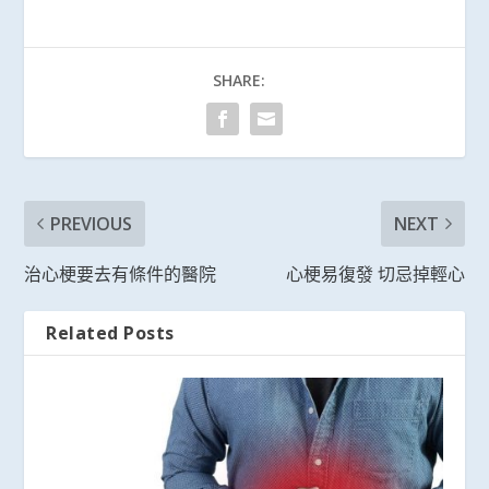
SHARE:
PREVIOUS
NEXT
治心梗要去有條件的醫院
心梗易復發 切忌掉輕心
Related Posts