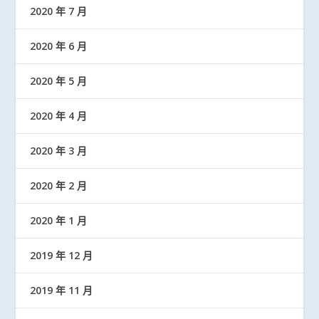
2020 年 7 月
2020 年 6 月
2020 年 5 月
2020 年 4 月
2020 年 3 月
2020 年 2 月
2020 年 1 月
2019 年 12 月
2019 年 11 月