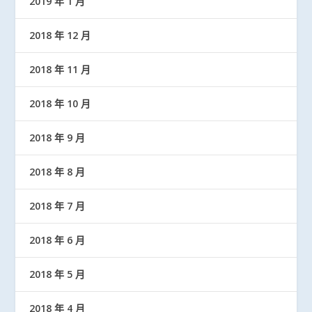
2019 年 1 月
2018 年 12 月
2018 年 11 月
2018 年 10 月
2018 年 9 月
2018 年 8 月
2018 年 7 月
2018 年 6 月
2018 年 5 月
2018 年 4 月