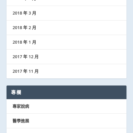
2018 年 3 月
2018 年 2 月
2018 年 1 月
2017 年 12 月
2017 年 11 月
專欄
專家說病
醫學進展