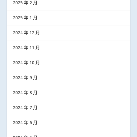
2025 年 2 月
2025 年 1 月
2024 年 12 月
2024 年 11 月
2024 年 10 月
2024 年 9 月
2024 年 8 月
2024 年 7 月
2024 年 6 月