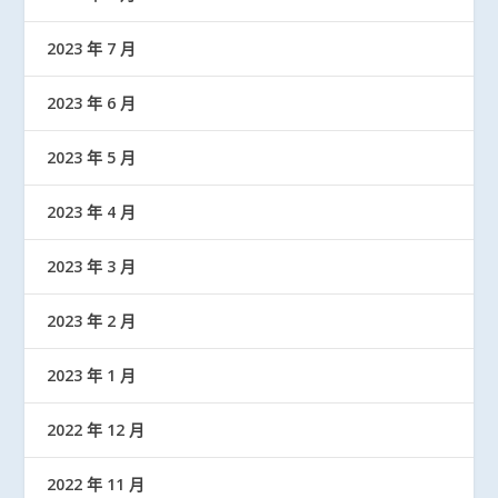
2023 年 7 月
2023 年 6 月
2023 年 5 月
2023 年 4 月
2023 年 3 月
2023 年 2 月
2023 年 1 月
2022 年 12 月
2022 年 11 月