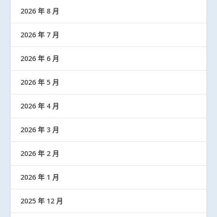
2026 年 8 月
2026 年 7 月
2026 年 6 月
2026 年 5 月
2026 年 4 月
2026 年 3 月
2026 年 2 月
2026 年 1 月
2025 年 12 月