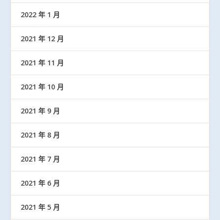
2022 年 1 月
2021 年 12 月
2021 年 11 月
2021 年 10 月
2021 年 9 月
2021 年 8 月
2021 年 7 月
2021 年 6 月
2021 年 5 月