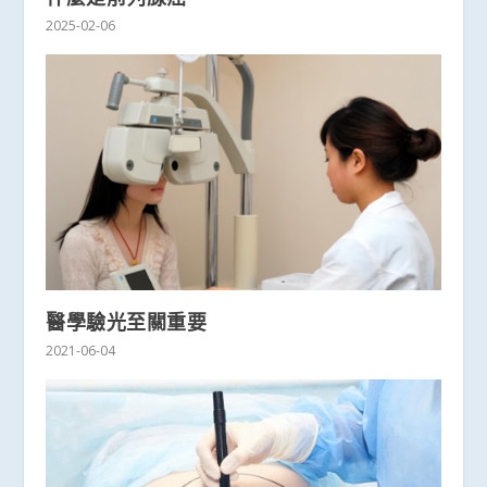
2025-02-06
醫學驗光至關重要
2021-06-04