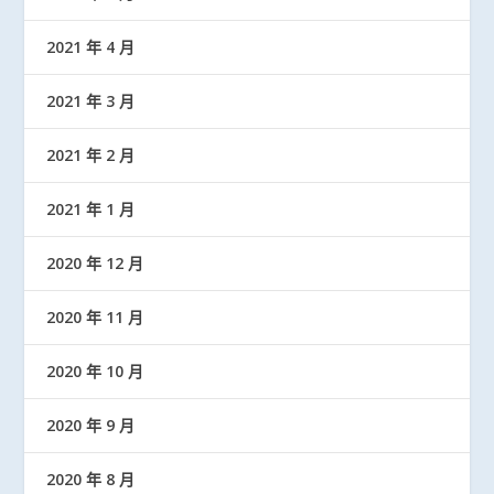
2021 年 4 月
2021 年 3 月
2021 年 2 月
2021 年 1 月
2020 年 12 月
2020 年 11 月
2020 年 10 月
2020 年 9 月
2020 年 8 月