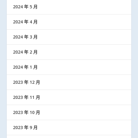
2024 年 5 月
2024 年 4 月
2024 年 3 月
2024 年 2 月
2024 年 1 月
2023 年 12 月
2023 年 11 月
2023 年 10 月
2023 年 9 月