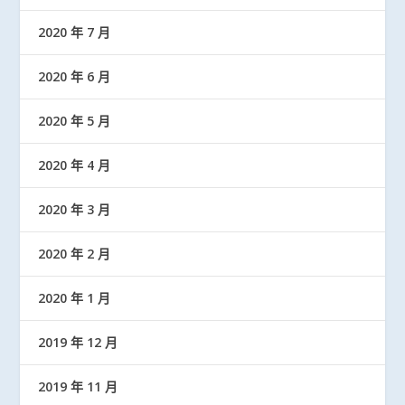
2020 年 7 月
2020 年 6 月
2020 年 5 月
2020 年 4 月
2020 年 3 月
2020 年 2 月
2020 年 1 月
2019 年 12 月
2019 年 11 月