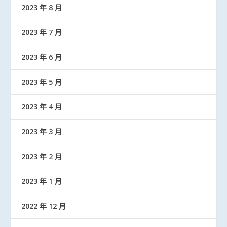
2023 年 8 月
2023 年 7 月
2023 年 6 月
2023 年 5 月
2023 年 4 月
2023 年 3 月
2023 年 2 月
2023 年 1 月
2022 年 12 月