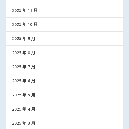
2025 年 11 月
2025 年 10 月
2025 年 9 月
2025 年 8 月
2025 年 7 月
2025 年 6 月
2025 年 5 月
2025 年 4 月
2025 年 3 月