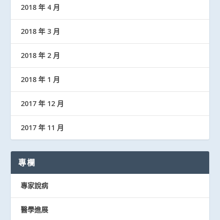
2018 年 4 月
2018 年 3 月
2018 年 2 月
2018 年 1 月
2017 年 12 月
2017 年 11 月
專欄
專家說病
醫學進展