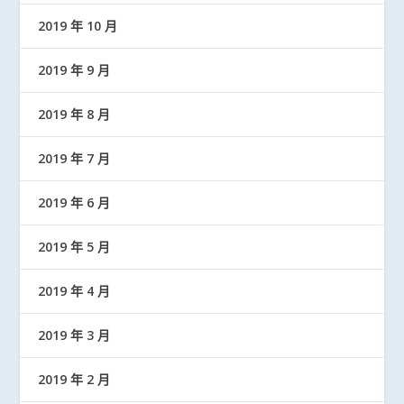
2019 年 10 月
2019 年 9 月
2019 年 8 月
2019 年 7 月
2019 年 6 月
2019 年 5 月
2019 年 4 月
2019 年 3 月
2019 年 2 月