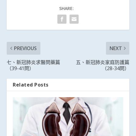
SHARE:
PREVIOUS
NEXT
七、新冠肺炎求醫問藥篇
五、新冠肺炎家庭防護篇
（39-41問）
（28-34問）
Related Posts