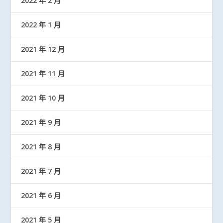
2022 年 2 月
2022 年 1 月
2021 年 12 月
2021 年 11 月
2021 年 10 月
2021 年 9 月
2021 年 8 月
2021 年 7 月
2021 年 6 月
2021 年 5 月