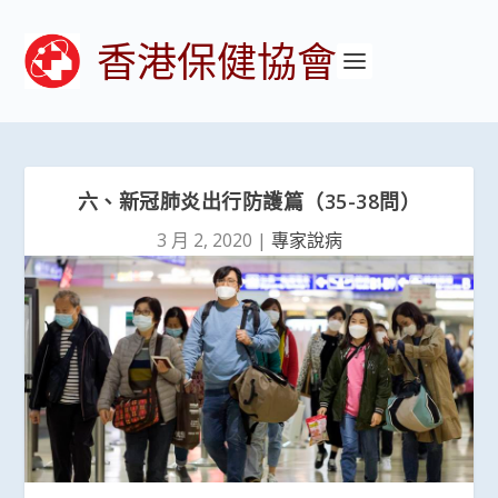
香港保健協會
六、新冠肺炎出行防護篇（35-38問）
3 月 2, 2020
|
專家說病