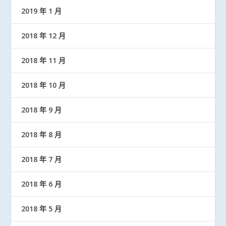
2019 年 1 月
2018 年 12 月
2018 年 11 月
2018 年 10 月
2018 年 9 月
2018 年 8 月
2018 年 7 月
2018 年 6 月
2018 年 5 月