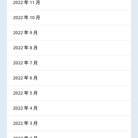
2022 年 11 月
2022 年 10 月
2022 年 9 月
2022 年 8 月
2022 年 7 月
2022 年 6 月
2022 年 5 月
2022 年 4 月
2022 年 3 月