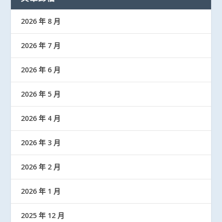
2026 年 8 月
2026 年 7 月
2026 年 6 月
2026 年 5 月
2026 年 4 月
2026 年 3 月
2026 年 2 月
2026 年 1 月
2025 年 12 月