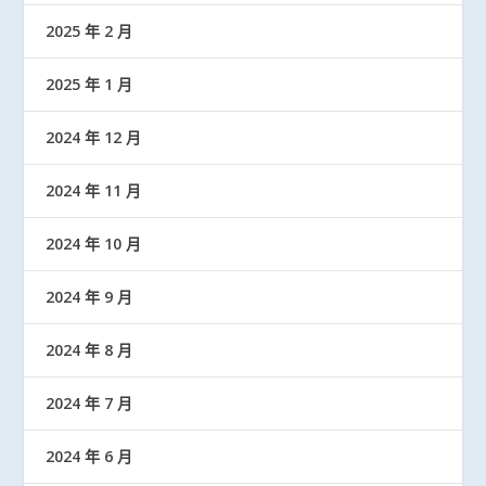
2025 年 2 月
2025 年 1 月
2024 年 12 月
2024 年 11 月
2024 年 10 月
2024 年 9 月
2024 年 8 月
2024 年 7 月
2024 年 6 月