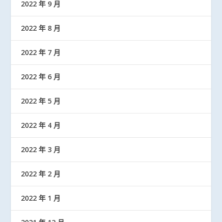
2022 年 9 月
2022 年 8 月
2022 年 7 月
2022 年 6 月
2022 年 5 月
2022 年 4 月
2022 年 3 月
2022 年 2 月
2022 年 1 月