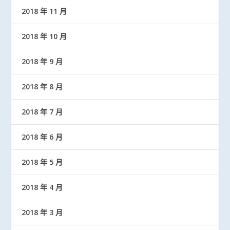
2018 年 11 月
2018 年 10 月
2018 年 9 月
2018 年 8 月
2018 年 7 月
2018 年 6 月
2018 年 5 月
2018 年 4 月
2018 年 3 月