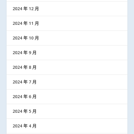
2024 年 12 月
2024 年 11 月
2024 年 10 月
2024 年 9 月
2024 年 8 月
2024 年 7 月
2024 年 6 月
2024 年 5 月
2024 年 4 月