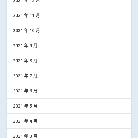
2021 年 12 月
2021 年 11 月
2021 年 10 月
2021 年 9 月
2021 年 8 月
2021 年 7 月
2021 年 6 月
2021 年 5 月
2021 年 4 月
2021 年 3 月