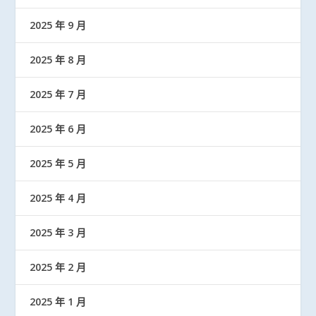
2025 年 9 月
2025 年 8 月
2025 年 7 月
2025 年 6 月
2025 年 5 月
2025 年 4 月
2025 年 3 月
2025 年 2 月
2025 年 1 月