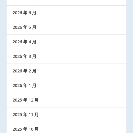
2026 年 6 月
2026 年 5 月
2026 年 4 月
2026 年 3 月
2026 年 2 月
2026 年 1 月
2025 年 12 月
2025 年 11 月
2025 年 10 月