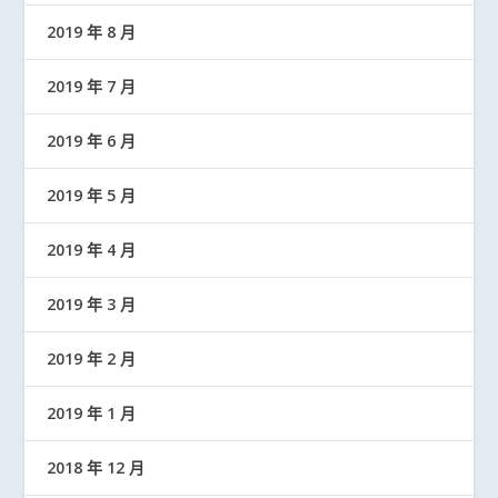
2019 年 8 月
2019 年 7 月
2019 年 6 月
2019 年 5 月
2019 年 4 月
2019 年 3 月
2019 年 2 月
2019 年 1 月
2018 年 12 月