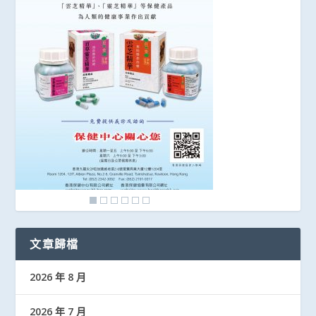
文章歸檔
2026 年 8 月
2026 年 7 月