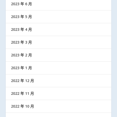
2023 年 6 月
2023 年 5 月
2023 年 4 月
2023 年 3 月
2023 年 2 月
2023 年 1 月
2022 年 12 月
2022 年 11 月
2022 年 10 月