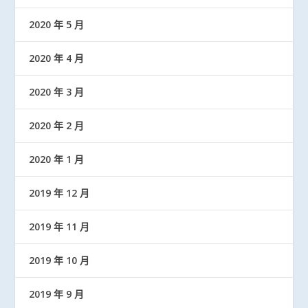
2020 年 5 月
2020 年 4 月
2020 年 3 月
2020 年 2 月
2020 年 1 月
2019 年 12 月
2019 年 11 月
2019 年 10 月
2019 年 9 月