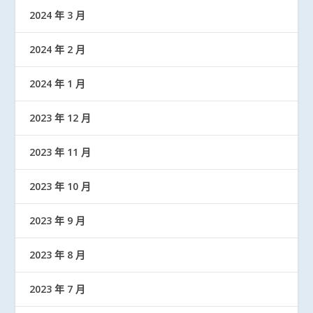
2024 年 3 月
2024 年 2 月
2024 年 1 月
2023 年 12 月
2023 年 11 月
2023 年 10 月
2023 年 9 月
2023 年 8 月
2023 年 7 月