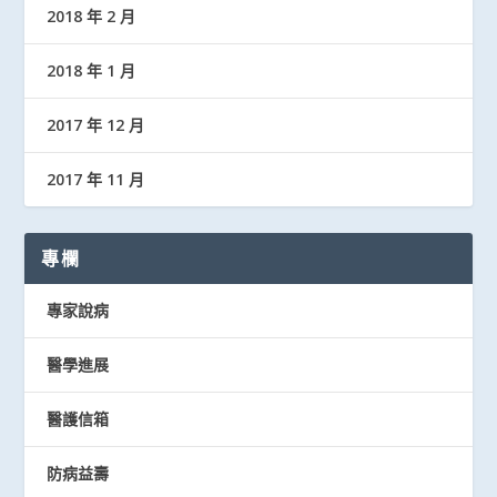
2018 年 2 月
2018 年 1 月
2017 年 12 月
2017 年 11 月
專欄
專家說病
醫學進展
醫護信箱
防病益壽