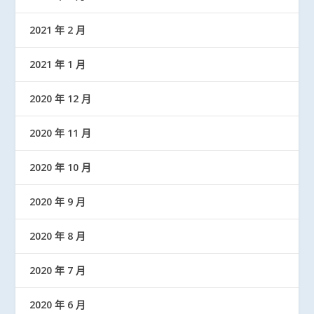
2021 年 2 月
2021 年 1 月
2020 年 12 月
2020 年 11 月
2020 年 10 月
2020 年 9 月
2020 年 8 月
2020 年 7 月
2020 年 6 月