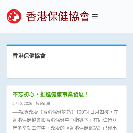
香港保健協會
香港保健協會
不忘初心，推進健康事業發展！
2 月 5, 2026
|
協會記事
──祝賀改版《香港保健網站》100期 日月如梭，在
香港保健協會和香港保健中心指導下，在同仁們八
年多辛勤工作中，改版的《香港保健網站》已經出