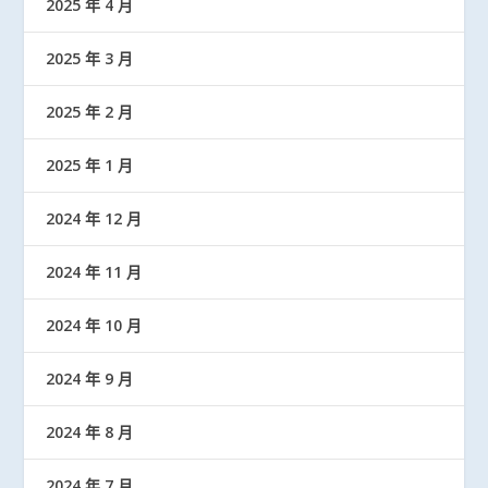
2025 年 4 月
2025 年 3 月
2025 年 2 月
2025 年 1 月
2024 年 12 月
2024 年 11 月
2024 年 10 月
2024 年 9 月
2024 年 8 月
2024 年 7 月