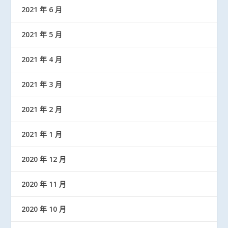
2021 年 6 月
2021 年 5 月
2021 年 4 月
2021 年 3 月
2021 年 2 月
2021 年 1 月
2020 年 12 月
2020 年 11 月
2020 年 10 月