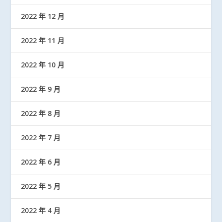
2022 年 12 月
2022 年 11 月
2022 年 10 月
2022 年 9 月
2022 年 8 月
2022 年 7 月
2022 年 6 月
2022 年 5 月
2022 年 4 月