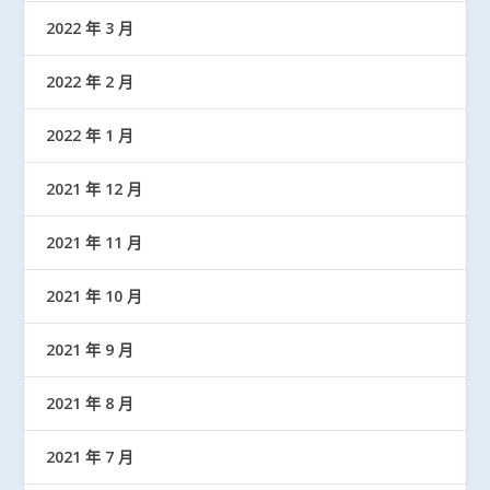
2022 年 3 月
2022 年 2 月
2022 年 1 月
2021 年 12 月
2021 年 11 月
2021 年 10 月
2021 年 9 月
2021 年 8 月
2021 年 7 月