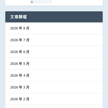
文章歸檔
2026 年 8 月
2026 年 7 月
2026 年 6 月
2026 年 5 月
2026 年 4 月
2026 年 3 月
2026 年 2 月