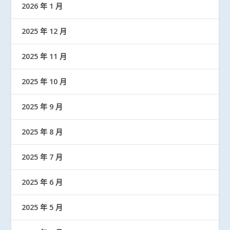
2026 年 1 月
2025 年 12 月
2025 年 11 月
2025 年 10 月
2025 年 9 月
2025 年 8 月
2025 年 7 月
2025 年 6 月
2025 年 5 月