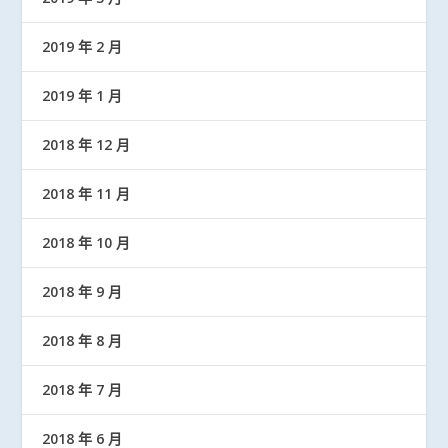
2019 年 2 月
2019 年 1 月
2018 年 12 月
2018 年 11 月
2018 年 10 月
2018 年 9 月
2018 年 8 月
2018 年 7 月
2018 年 6 月