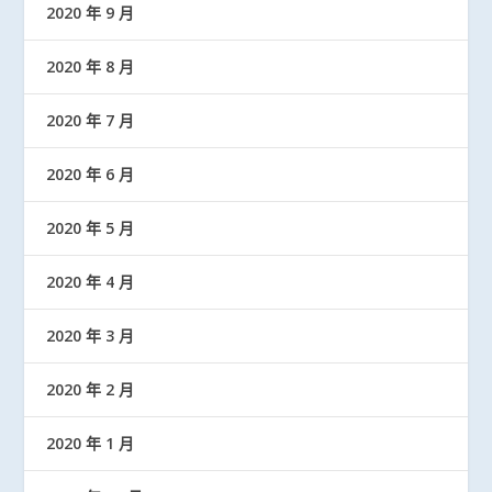
2020 年 9 月
2020 年 8 月
2020 年 7 月
2020 年 6 月
2020 年 5 月
2020 年 4 月
2020 年 3 月
2020 年 2 月
2020 年 1 月