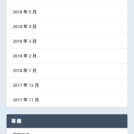
2018 年 5 月
2018 年 4 月
2018 年 3 月
2018 年 2 月
2018 年 1 月
2017 年 12 月
2017 年 11 月
專欄