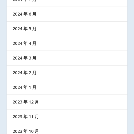
2024 年 6 月
2024 年 5 月
2024 年 4 月
2024 年 3 月
2024 年 2 月
2024 年 1 月
2023 年 12 月
2023 年 11 月
2023 年 10 月