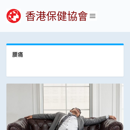
香港保健協會
腰痛