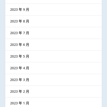
2023 年 9 月
2023 年 8 月
2023 年 7 月
2023 年 6 月
2023 年 5 月
2023 年 4 月
2023 年 3 月
2023 年 2 月
2023 年 1 月