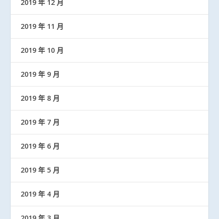
2019 年 12 月
2019 年 11 月
2019 年 10 月
2019 年 9 月
2019 年 8 月
2019 年 7 月
2019 年 6 月
2019 年 5 月
2019 年 4 月
2019 年 3 月