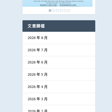
文章歸檔
2026 年 8 月
2026 年 7 月
2026 年 6 月
2026 年 5 月
2026 年 4 月
2026 年 3 月
2026 年 2 月